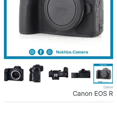
Canon
Canon EOS R