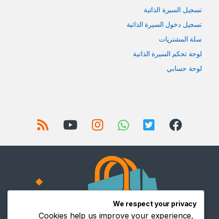
تسجيل السيرة الذاتية
تسجيل دخول السيرة الذاتية
سلة المشتريات
لوحة تحكم السيرة الذاتية
لوحة حسابي
We respect your privacy
Cookies help us improve your experience,