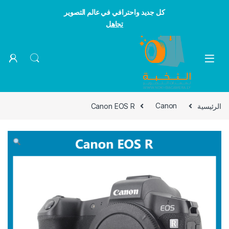
كل جديد واحترافي في عالم التصوير
تجاهل
Skip to navigatio
Skip to conten
الرئيسية
Canon
Canon EOS R