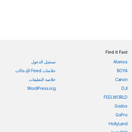
Find it Fast
Atomos
تسجيل الدخول
BOYA
خلاصات Feed الإدخالات
Canon
خلاصة التعليقات
WordPress.org
DJI
FEELWORLD
Godox
GoPro
HollyLand