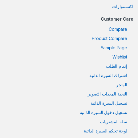
اكسسوارات
Customer Care
Compare
Product Compare
Sample Page
Wishlist
إتمام الطلب
اشتراك السيرة الذاتية
المتجر
النخبة المعدات التصوير
تسجيل السيرة الذاتية
تسجيل دخول السيرة الذاتية
سلة المشتريات
لوحة تحكم السيرة الذاتية