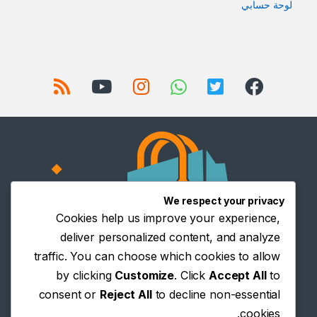
لوحة حسابي
We respect your privacy
Cookies help us improve your experience,
deliver personalized content, and analyze
traffic. You can choose which cookies to allow
by clicking
Customize
. Click
Accept All
to
consent or
Reject All
to decline non-essential
cookies.