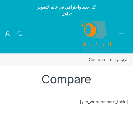
كل جديد واحترافي في عالم التصوير
تجاهل
Skip to navigatio
Skip to conten
الرئيسية
Compare
Compare
[yith_woocompare_table]