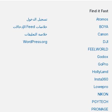
Find it Fast
Atomos
تسجيل الدخول
BOYA
خلاصات Feed الإدخالات
Canon
خلاصة التعليقات
WordPress.org
DJI
FEELWORLD
Godox
GoPro
HollyLand
Insta360
Lowepro
NIKON
PGYTECH
PROMAGE