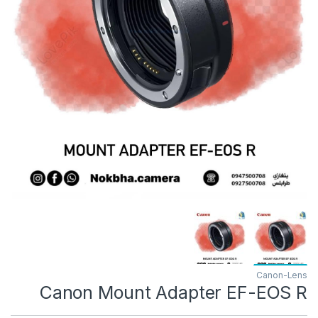
Canon-Lens
Canon Mount Adapter EF-EOS R