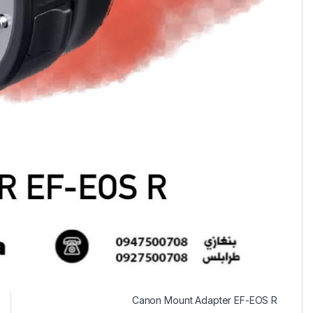
Canon Mount Adapter EF-EOS R