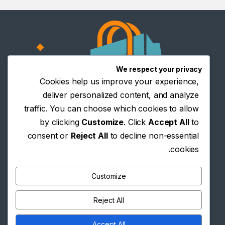
We respect your privacy
Cookies help us improve your experience,
deliver personalized content, and analyze
traffic. You can choose which cookies to allow
by clicking
Customize
. Click
Accept All
to
consent or
Reject All
to decline non-essential
cookies.
Customize
Reject All
Accept All