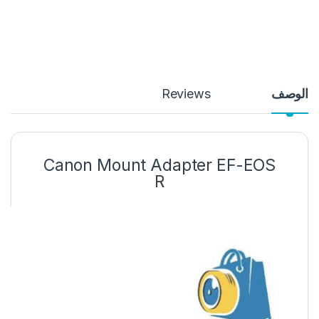
الوصف
Reviews
Canon Mount Adapter EF-EOS
R