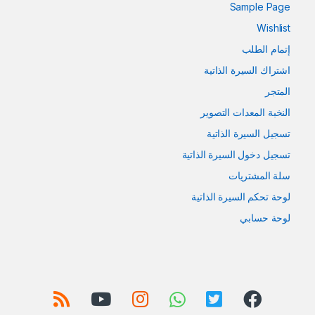
Sample Page
Wishlist
إتمام الطلب
اشتراك السيرة الذاتية
المتجر
النخبة المعدات التصوير
تسجيل السيرة الذاتية
تسجيل دخول السيرة الذاتية
سلة المشتريات
لوحة تحكم السيرة الذاتية
لوحة حسابي