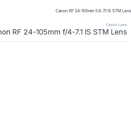
Canon RF 24-105mm f/4-7.1 IS STM Len
Canon-Lens
on RF 24-105mm f/4-7.1 IS STM Lens