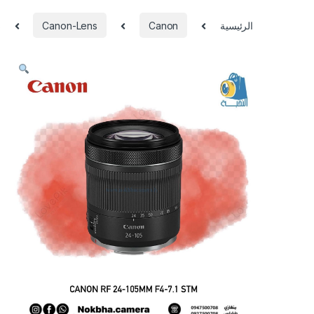
الرئيسية
Canon
Canon-Lens
s