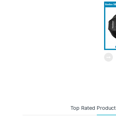
Top Rated Product