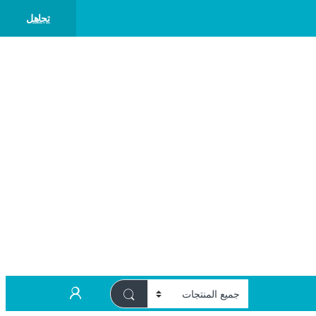
تجاهل