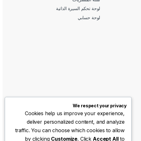
لوحة تحكم السيرة الذاتية
لوحة حسابي
We respect your privacy
Cookies help us improve your experience,
deliver personalized content, and analyze
traffic. You can choose which cookies to allow
by clicking
Customize
. Click
Accept All
to