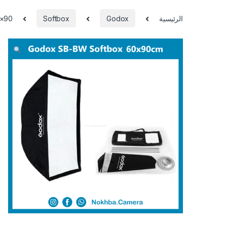
الرئيسية
Godox
Softbox
0×90