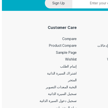
Sign Up
Customer Care
Compare
Product Compare
Sample Page
Wishlist
إتمام الطلب
اشتراك السيرة الذاتية
المتجر
النخبة المعدات التصوير
تسجيل السيرة الذاتية
تسجيل دخول السيرة الذاتية
سلة المشتريات