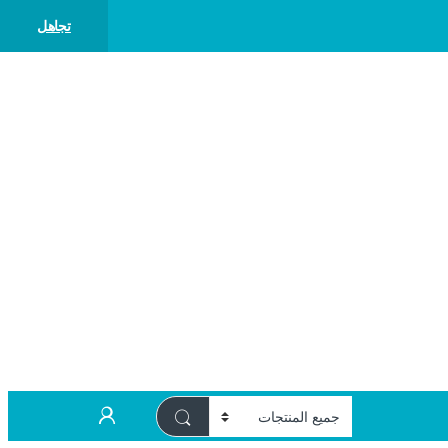
تجاهل