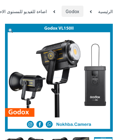
الرئيسية
Godox
اضاءة للفيديو للمستوى الاحترافي 50II