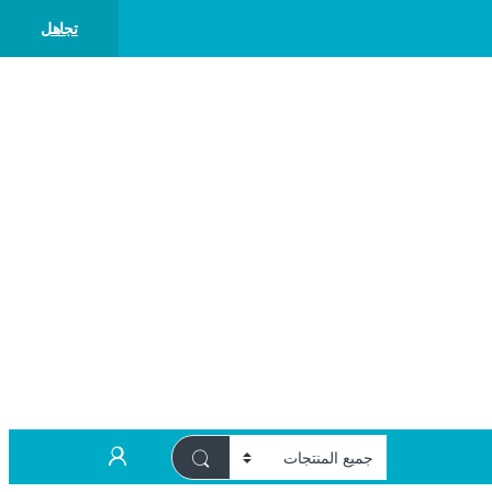
تجاهل