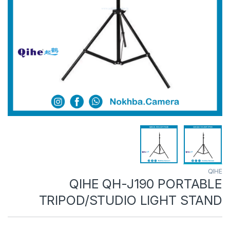
QIHE
QIHE QH-J190 PORTABLE
TRIPOD/STUDIO LIGHT STAND