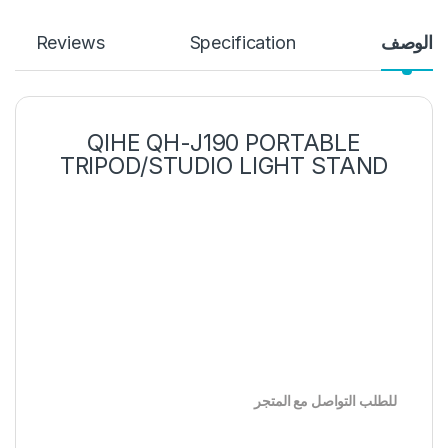
الوصف
Specification
Reviews
QIHE QH-J190 PORTABLE
TRIPOD/STUDIO LIGHT STAND
للطلب التواصل مع المتجر