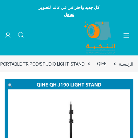
كل جديد واحترافي في عالم التصوير
تجاهل
Skip to navigatio
Skip to conten
الرئيسية
QIHE
 PORTABLE TRIPOD/STUDIO LIGHT STAND