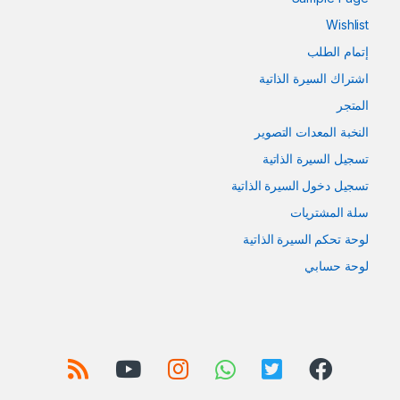
Wishlist
إتمام الطلب
اشتراك السيرة الذاتية
المتجر
النخبة المعدات التصوير
تسجيل السيرة الذاتية
تسجيل دخول السيرة الذاتية
سلة المشتريات
لوحة تحكم السيرة الذاتية
لوحة حسابي