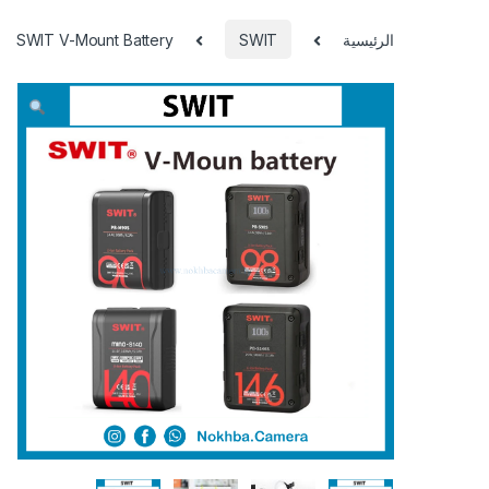
الرئيسية
SWIT
SWIT V-Mount Battery