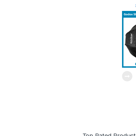
Top Rated Product