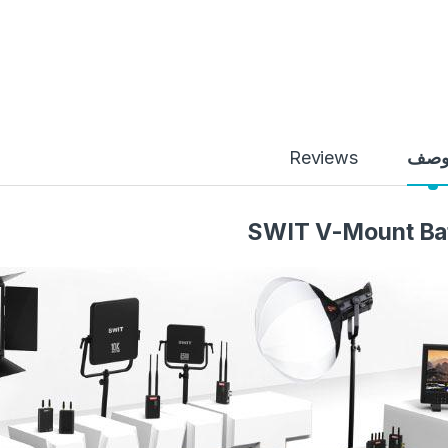
وصف
Reviews
SWIT V-Mount Ba