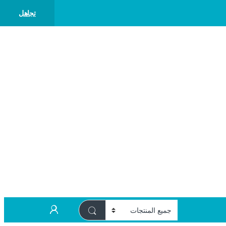
تجاهل