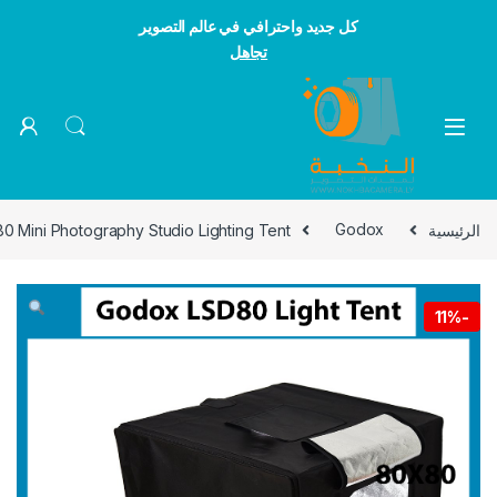
كل جديد واحترافي في عالم التصوير
تجاهل
Skip to navigatio
Skip to conten
الرئيسية
Godox
 Mini Photography Studio Lighting Tent
11%
-