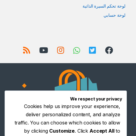
لوحة تحكم السيرة الذاتية
لوحة حسابي
We respect your privacy
Cookies help us improve your experience,
deliver personalized content, and analyze
traffic. You can choose which cookies to allow
by clicking
Customize
. Click
Accept All
to