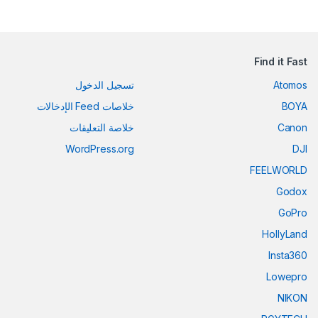
Find it Fast
Atomos
تسجيل الدخول
BOYA
خلاصات Feed الإدخالات
Canon
خلاصة التعليقات
WordPress.org
DJI
FEELWORLD
Godox
GoPro
HollyLand
Insta360
Lowepro
NIKON