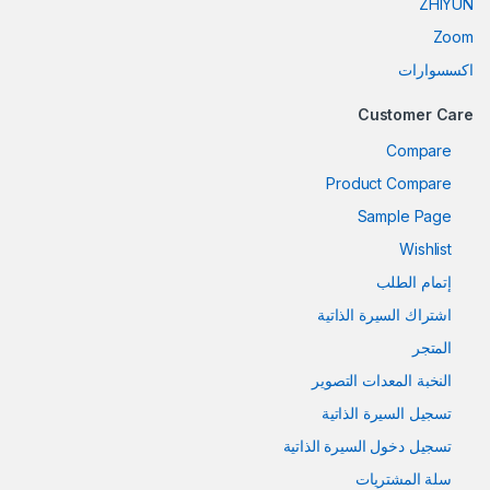
ZHIYUN
Zoom
اكسسوارات
Customer Care
Compare
Product Compare
Sample Page
Wishlist
إتمام الطلب
اشتراك السيرة الذاتية
المتجر
النخبة المعدات التصوير
تسجيل السيرة الذاتية
تسجيل دخول السيرة الذاتية
سلة المشتريات