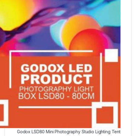
Godox LSD80 Mini Photography Studio Lighting Tent