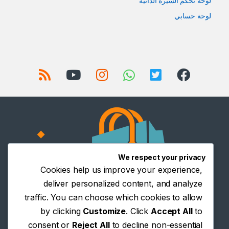
لوحة تحكم السيرة الذاتية
لوحة حسابي
We respect your privacy
Cookies help us improve your experience,
deliver personalized content, and analyze
traffic. You can choose which cookies to allow
by clicking
Customize
. Click
Accept All
to
consent or
Reject All
to decline non-essential