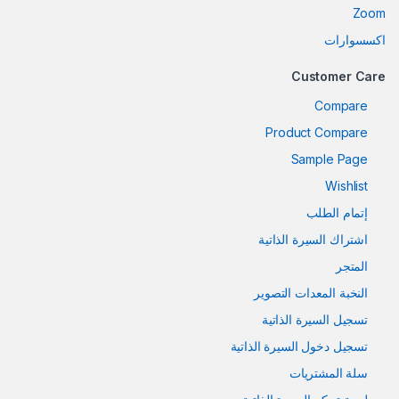
Zoom
اكسسوارات
Customer Care
Compare
Product Compare
Sample Page
Wishlist
إتمام الطلب
اشتراك السيرة الذاتية
المتجر
النخبة المعدات التصوير
تسجيل السيرة الذاتية
تسجيل دخول السيرة الذاتية
سلة المشتريات