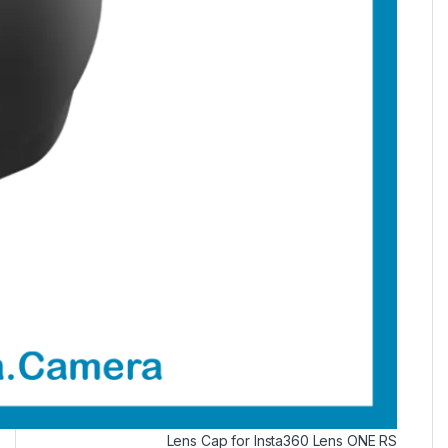
Lens Cap for Insta360 Lens ONE RS