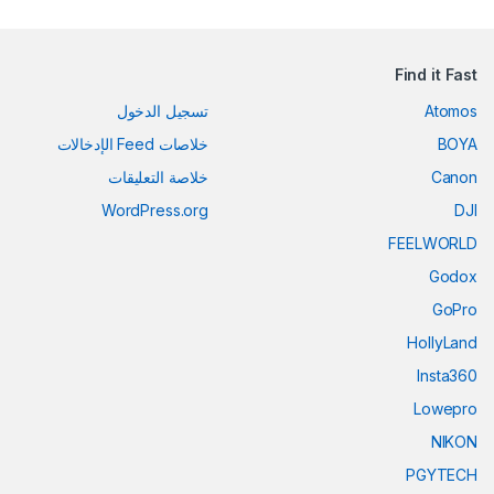
Find it Fast
Atomos
تسجيل الدخول
BOYA
خلاصات Feed الإدخالات
Canon
خلاصة التعليقات
WordPress.org
DJI
FEELWORLD
Godox
GoPro
HollyLand
Insta360
Lowepro
NIKON
PGYTECH