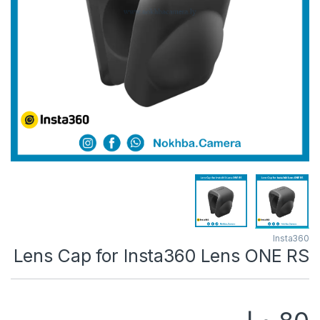
Insta360
Lens Cap for Insta360 Lens ONE RS