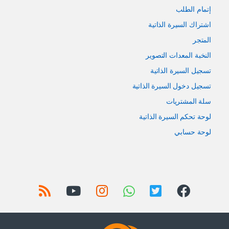
إتمام الطلب
اشتراك السيرة الذاتية
المتجر
النخبة المعدات التصوير
تسجيل السيرة الذاتية
تسجيل دخول السيرة الذاتية
سلة المشتريات
لوحة تحكم السيرة الذاتية
لوحة حسابي