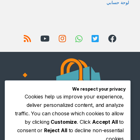
لوحة حسابي
We respect your privacy
Cookies help us improve your experience,
deliver personalized content, and analyze
traffic. You can choose which cookies to allow
by clicking
Customize
. Click
Accept All
to
consent or
Reject All
to decline non-essential
cookies.