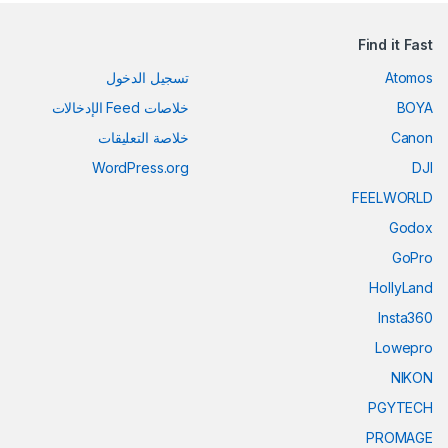
Find it Fast
Atomos
تسجيل الدخول
BOYA
خلاصات Feed الإدخالات
Canon
خلاصة التعليقات
WordPress.org
DJI
FEELWORLD
Godox
GoPro
HollyLand
Insta360
Lowepro
NIKON
PGYTECH
PROMAGE