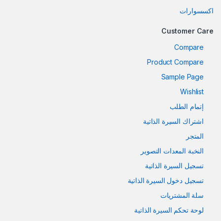
اكسسوارات
Customer Care
Compare
Product Compare
Sample Page
Wishlist
إتمام الطلب
اشتراك السيرة الذاتية
المتجر
النخبة المعدات التصوير
تسجيل السيرة الذاتية
تسجيل دخول السيرة الذاتية
سلة المشتريات
لوحة تحكم السيرة الذاتية