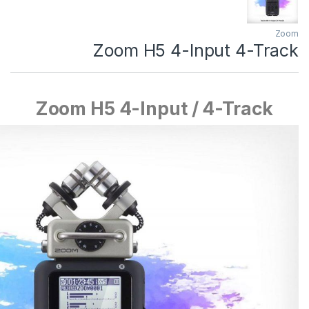
Zoom
Zoom H5 4-Input 4-Track
Zoom H5 4-Input / 4-Track