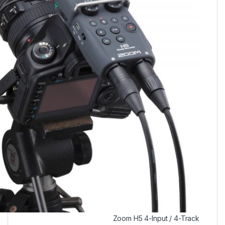
Zoom H5 4-Input / 4-Track