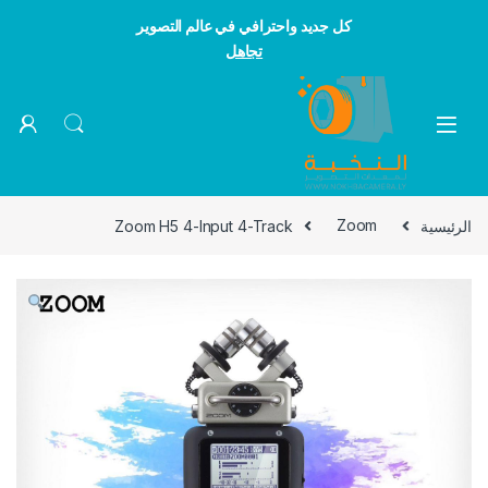
كل جديد واحترافي في عالم التصوير
تجاهل
Skip to navigatio
Skip to conten
الرئيسية
Zoom
Zoom H5 4-Input 4-Track