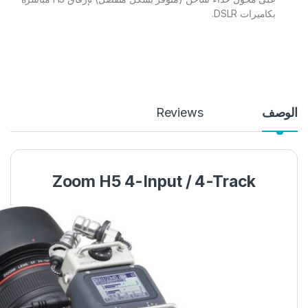
بكاميرات DSLR.
الوصف
Reviews
Zoom H5 4-Input / 4-Track