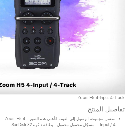
Zoom H5 4-Input 4-Track
تفاصيل المنتج
تتضمن مجموعة الوصول إلى القيمة الأعلى هذه الصورة: Zoom H5 4
-Input / 4 – مسجّل محمول محمول – بطاقة ذاكرة SanDisk 32